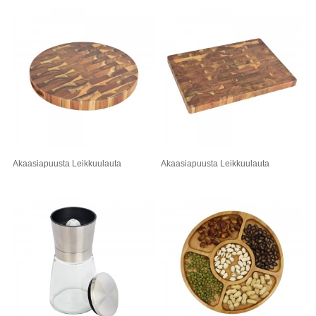
Akaasiapuusta Leikkuulauta
Akaasiapuusta Leikkuulauta