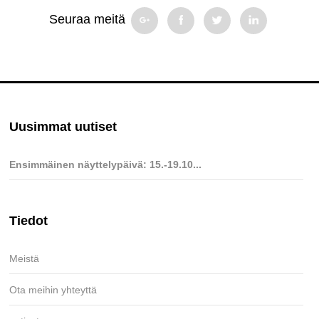
Seuraa meitä
Uusimmat uutiset
Ensimmäinen näyttelypäivä: 15.-19.10...
Tiedot
Meistä
Ota meihin yhteyttä