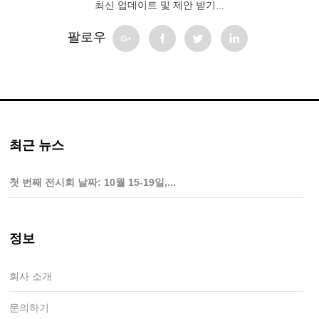
최신 업데이트 및 제안 받기...
팔로우
최근 뉴스
첫 번째 전시회 날짜: 10월 15-19일,...
정보
회사 소개
문의하기