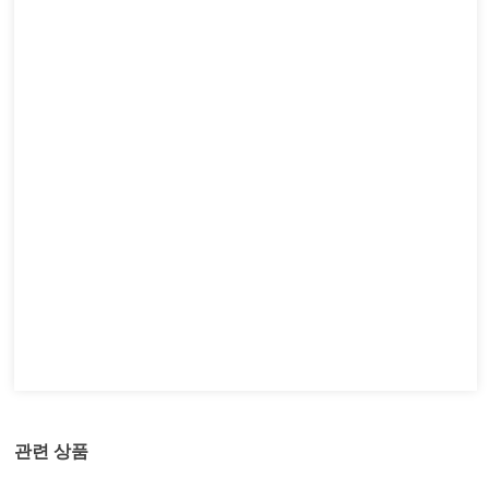
관련 상품