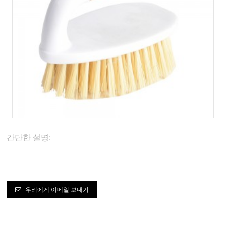
간단한 설명:
우리에게 이메일 보내기