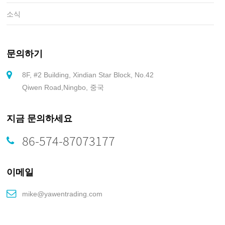
소식
문의하기
8F, #2 Building, Xindian Star Block, No.42
Qiwen Road,Ningbo, 중국
지금 문의하세요
86-574-87073177
이메일
mike@yawentrading.com