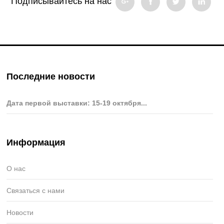
Подписывайтесь на нас
Последние новости
Дата первой выставки: 15-19 октября...
Информация
О нас
Связаться с нами
Новости