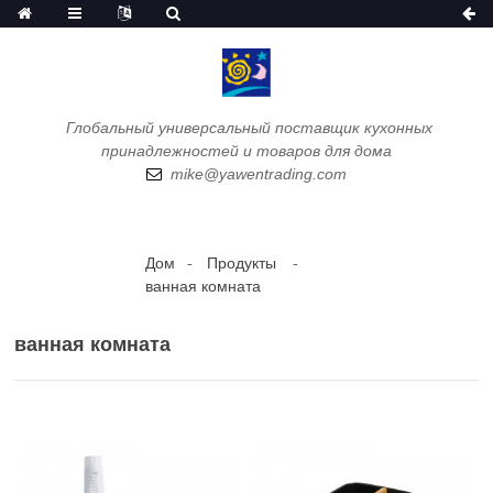
Глобальный универсальный поставщик кухонных
принадлежностей и товаров для дома
mike@yawentrading.com
Дом
Продукты
ванная комната
ванная комната